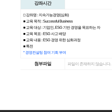
강좌시간
□
강좌명 :
지속가능경영(심화)
■ 교육 목적 : Successful Business
■ 교육 대상 : 기업인, ESG 기반 경영을 목표하는 자
■ 교육 목표 : ESG 사고 배양
■ 교육 내용 : ESG 경영 위한 심화과정
■ 특전
* 경영컨설팅 참여 기회 부여
첨부파일
파일이 존재하지 않습니다.