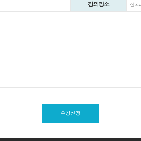
강의장소
한국
수강신청