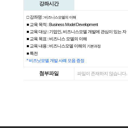
강좌시간
□
강좌명 :
비즈니스모델의 이해
■ 교육 목적 : Business Model Development
■ 교육 대상 : 기업인, 비즈니스모델 개발에 관심이 있는 자
■ 교육 목표 : 비즈니스 모델의 이해
■ 교육 내용 : 비즈니스모델 이해의
기본과정
■ 특전
* 비즈닛모델 개발 사례 모음 증정
첨부파일
파일이 존재하지 않습니다.