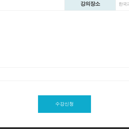
강의장소
한국
수강신청