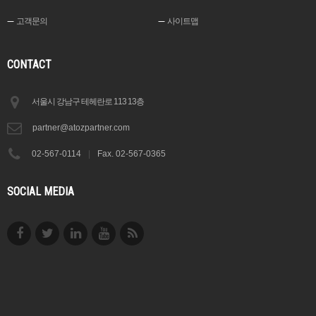
고객문의
사이트맵
CONTACT
서울시 강남구 테헤란로 113 13층
partner@atozpartner.com
02-567-0114
|
Fax. 02-567-0365
SOCIAL MEDIA