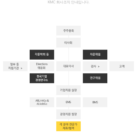
KMC 회사조직 안내입니다.