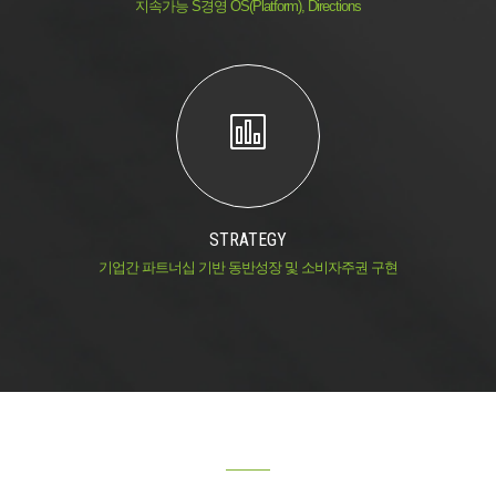
지속가능 S경영 OS(Platform), Directions
STRATEGY
기업간 파트너십 기반 동반성장 및 소비자주권 구현