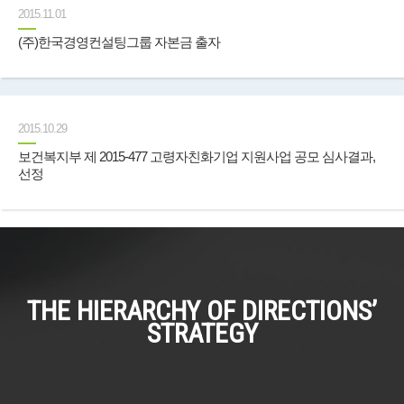
2015.11.01
(주)한국경영컨설팅그룹 자본금 출자
2015.10.29
보건복지부 제 2015-477 고령자친화기업 지원사업 공모 심사결과,
선정
THE HIERARCHY OF DIRECTIONS’
STRATEGY