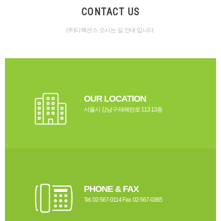
CONTACT US
(주)디렉션스 오시는 길 안내 입니다.
OUR LOCATION
서울시 강남구 테헤란로 113 13층
PHONE & FAX
Tel. 02-567-0114 Fax. 02-567-0365