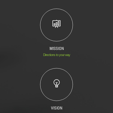
MISSION
Directions to your way
VISION