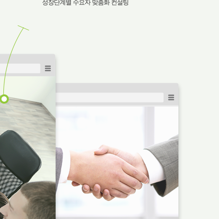
성장단계별 수요자 맞춤화 컨설팅