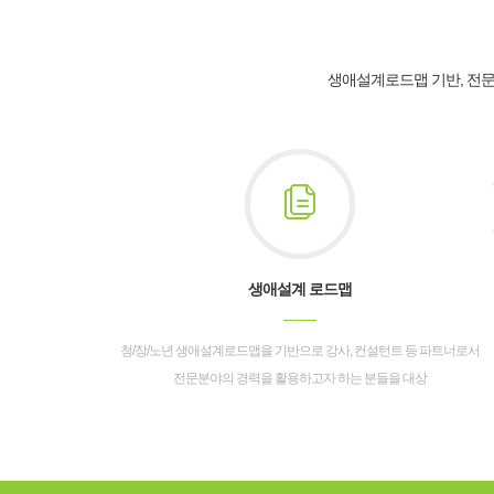
생애설계로드맵 기반, 전문
생애설계 로드맵
청/장/노년 생애설계로드맵을 기반으로 강사, 컨설턴트 등 파트너로서
전문분야의 경력을 활용하고자 하는 분들을 대상