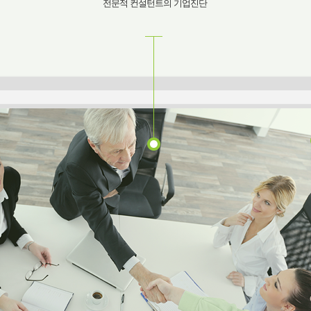
전문적 컨설턴트의 기업진단