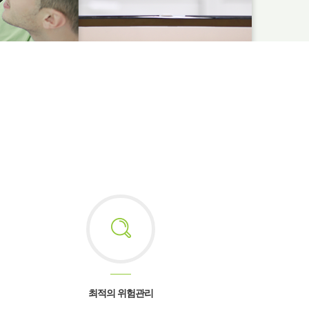
최적의 위험관리