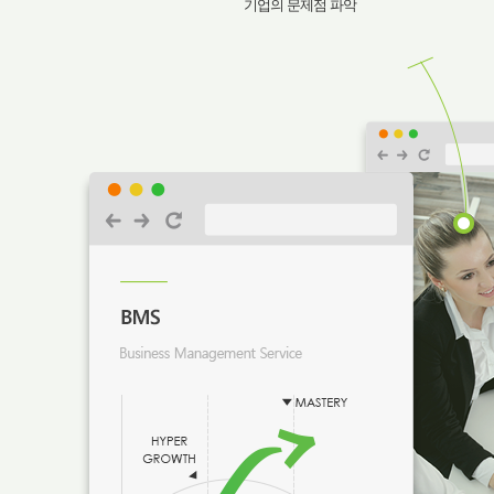
기업의 문제점 파악