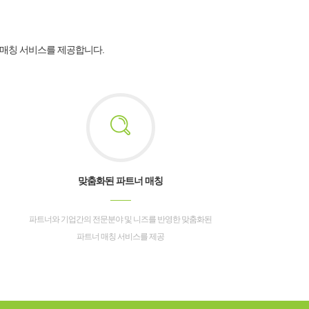
 매칭 서비스를 제공합니다.
맞춤화된 파트너 매칭
파트너와 기업간의 전문분야 및 니즈를 반영한 맞춤화된
파트너 매칭 서비스를 제공