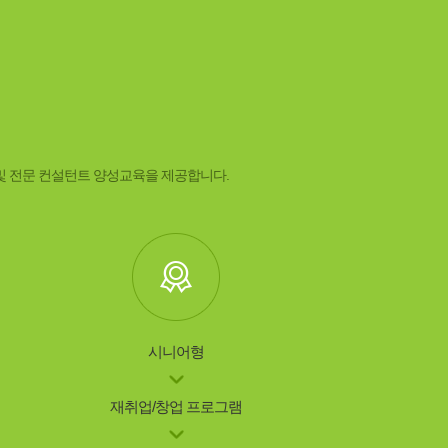
및 전문 컨설턴트 양성교육을 제공합니다.
시니어형
재취업/창업 프로그램