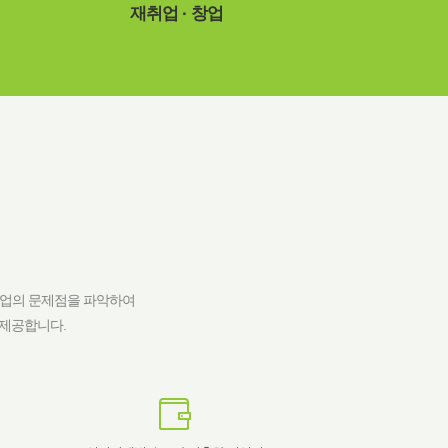
재취업 · 창업
기업의 문제점을 파악하여
 제공합니다.