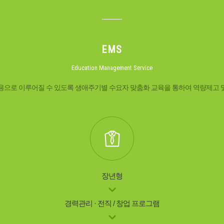
EMS
Education Management Service
채용으로 이루어질 수 있도록 생애주기별 수요자 맞춤화 교육을 통하여 역량제고 
장년형
경력관리 · 전직 / 창업 프로그램