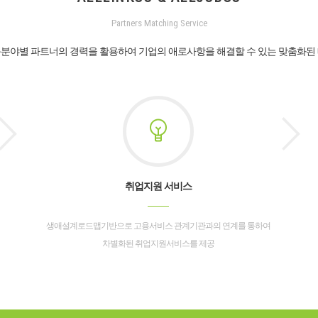
Partners Matching Service
분야별 파트너의 경력을 활용하여 기업의 애로사항을 해결할 수 있는 맞춤화된
취업지원 서비스
생애설계로드맵기반으로 고용서비스 관계기관과의 연계를 통하여
차별화된 취업지원서비스를 제공